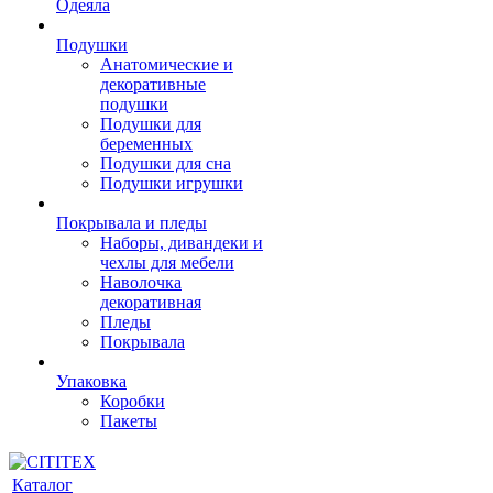
Одеяла
Подушки
Анатомические и
декоративные
подушки
Подушки для
беременных
Подушки для сна
Подушки игрушки
Покрывала и пледы
Наборы, дивандеки и
чехлы для мебели
Наволочка
декоративная
Пледы
Покрывала
Упаковка
Коробки
Пакеты
Каталог