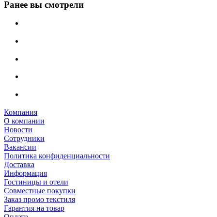
Ранее вы смотрели
Компания
О компании
Новости
Сотрудники
Вакансии
Политика конфиденциальности
Доставка
Информация
Гостиницы и отели
Совместные покупки
Заказ промо текстиля
Гарантия на товар
Оплата