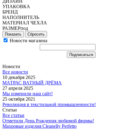
ДИЗАЙН
УПАКОВКА
БРЕНД
НАПОЛНИТЕЛЬ
МАТЕРИАЛ ЧЕХЛА
РАЗМЕРпод
Сбросить
Новости магазина
Новости
Все новости
10 декабря 2025
МАТРАС ВАТНЫЙ ДРЁМА
27 апреля 2025
Мы изменили наш сайт!
25 октября 2021
Революция в текстильной промышленности!
Статьи
Все статьи
Отметили День Рождения любимой фирмы!
Махровые изделия Cleanelly Perfetto