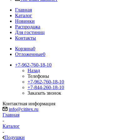
Главная
Каталог
Новинки
Распродажа
Для гостиниц
Контакты
Корзина
0
Отложенные
0
+7-962-760-18-10
Назад
Телефоны
+7-962-760-18-10
+7-844-260-18-10
Заказать звонок
Контактная информация
info@cititex.ru
Главная
-
Каталог
-
Подушки