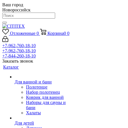
Ваш город
Новороссийск
Отложенные
0
Корзина
0
0
+7-962-760-18-10
+7-962-760-18-10
+7-844-260-18-10
Заказать звонок
Каталог
Для ванной и бани
Полотенце
Набор полотенец
Коврик для ванной
Наборы для сауны и
бани
Халаты
Для детей