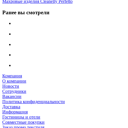
Махровые изделия Cleanelly Perfetto
Ранее вы смотрели
Компания
О компании
Новости
Сотрудники
Вакансии
Политика конфиденциальности
Доставка
Информация
Гостиницы и отели
Совместные покупки
Заказ промо текстиля