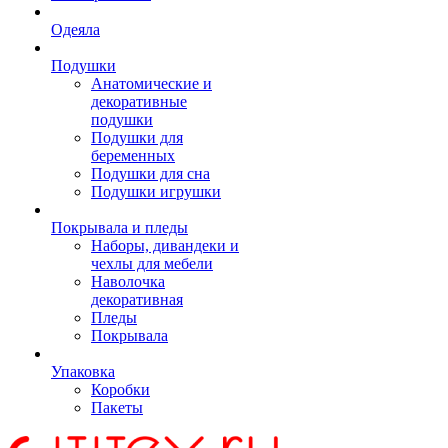
Одеяла
Подушки
Анатомические и
декоративные
подушки
Подушки для
беременных
Подушки для сна
Подушки игрушки
Покрывала и пледы
Наборы, дивандеки и
чехлы для мебели
Наволочка
декоративная
Пледы
Покрывала
Упаковка
Коробки
Пакеты