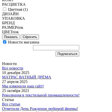
РАСЦВЕТКА
Цветная (
1
)
ДИЗАЙН
УПАКОВКА
БРЕНД
РАЗМЕРпок
ЦВЕТпок
Сбросить
Новости магазина
Новости
Все новости
10 декабря 2025
МАТРАС ВАТНЫЙ ДРЁМА
27 апреля 2025
Мы изменили наш сайт!
25 октября 2021
Революция в текстильной промышленности!
Статьи
Все статьи
Отметили День Рождения любимой фирмы!