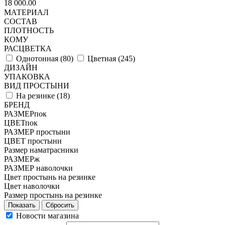
18 000.00
МАТЕРИАЛ
СОСТАВ
ПЛОТНОСТЬ
КОМУ
РАСЦВЕТКА
Однотонная (
80
)
Цветная (
245
)
ДИЗАЙН
УПАКОВКА
ВИД ПРОСТЫНИ
На резинке (
18
)
БРЕНД
РАЗМЕРпок
ЦВЕТпок
РАЗМЕР простыни
ЦВЕТ простыни
Размер наматрасники
РАЗМЕРж
РАЗМЕР наволочки
Цвет простынь на резинке
Цвет наволочки
Размер простынь на резинке
Сбросить
Новости магазина