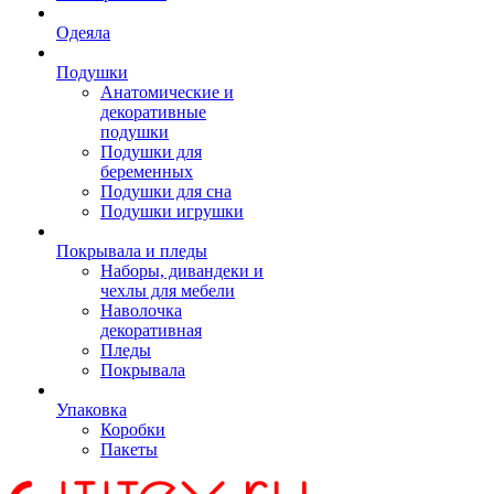
Одеяла
Подушки
Анатомические и
декоративные
подушки
Подушки для
беременных
Подушки для сна
Подушки игрушки
Покрывала и пледы
Наборы, дивандеки и
чехлы для мебели
Наволочка
декоративная
Пледы
Покрывала
Упаковка
Коробки
Пакеты