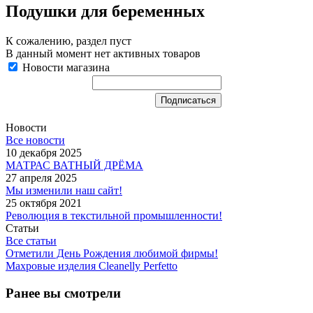
Подушки для беременных
К сожалению, раздел пуст
В данный момент нет активных товаров
Новости магазина
Новости
Все новости
10 декабря 2025
МАТРАС ВАТНЫЙ ДРЁМА
27 апреля 2025
Мы изменили наш сайт!
25 октября 2021
Революция в текстильной промышленности!
Статьи
Все статьи
Отметили День Рождения любимой фирмы!
Махровые изделия Cleanelly Perfetto
Ранее вы смотрели