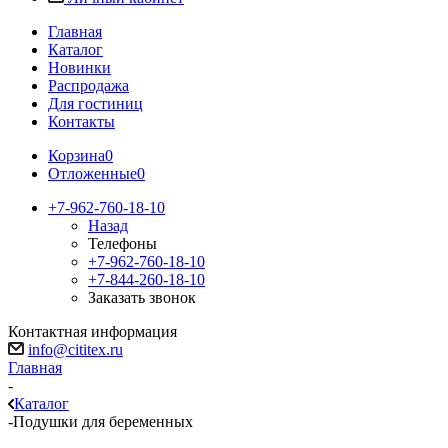
Главная
Каталог
Новинки
Распродажа
Для гостиниц
Контакты
Корзина
0
Отложенные
0
+7-962-760-18-10
Назад
Телефоны
+7-962-760-18-10
+7-844-260-18-10
Заказать звонок
Контактная информация
info@cititex.ru
Главная
-
Каталог
-
Подушки для беременных