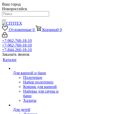
Ваш город
Новороссийск
Отложенные
0
Корзина
0
0
+7-962-760-18-10
+7-962-760-18-10
+7-844-260-18-10
Заказать звонок
Каталог
Для ванной и бани
Полотенце
Набор полотенец
Коврик для ванной
Наборы для сауны и
бани
Халаты
Для детей