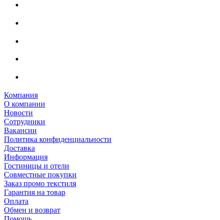
Компания
О компании
Новости
Сотрудники
Вакансии
Политика конфиденциальности
Доставка
Информация
Гостиницы и отели
Совместные покупки
Заказ промо текстиля
Гарантия на товар
Оплата
Обмен и возврат
Помощь