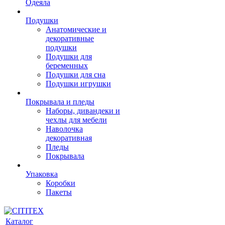
Одеяла
Подушки
Анатомические и
декоративные
подушки
Подушки для
беременных
Подушки для сна
Подушки игрушки
Покрывала и пледы
Наборы, дивандеки и
чехлы для мебели
Наволочка
декоративная
Пледы
Покрывала
Упаковка
Коробки
Пакеты
Каталог