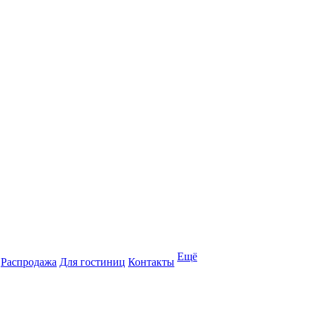
Ещё
Распродажа
Для гостиниц
Контакты