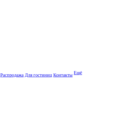
Ещё
Распродажа
Для гостиниц
Контакты