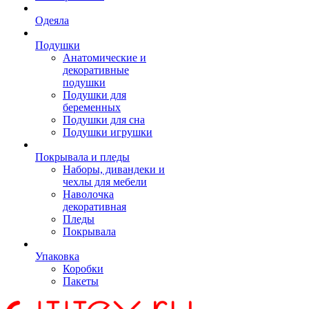
Одеяла
Подушки
Анатомические и
декоративные
подушки
Подушки для
беременных
Подушки для сна
Подушки игрушки
Покрывала и пледы
Наборы, дивандеки и
чехлы для мебели
Наволочка
декоративная
Пледы
Покрывала
Упаковка
Коробки
Пакеты