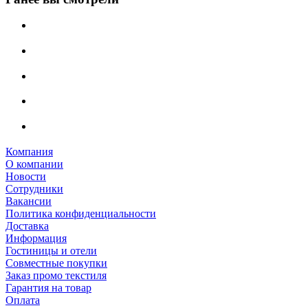
Компания
О компании
Новости
Сотрудники
Вакансии
Политика конфиденциальности
Доставка
Информация
Гостиницы и отели
Совместные покупки
Заказ промо текстиля
Гарантия на товар
Оплата